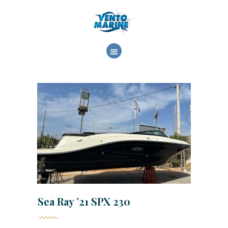
ΕΤΑΙΡΕΙΑ
ΕΜΠΟΡΙΑ
ΥΠΗΡΕΣΙΕΣ
ΕΡΓΑΣΙΕΣ
ΕΠΙΚΟΙΝΩΝΙΑ
Sea Ray ’21 SPX 230