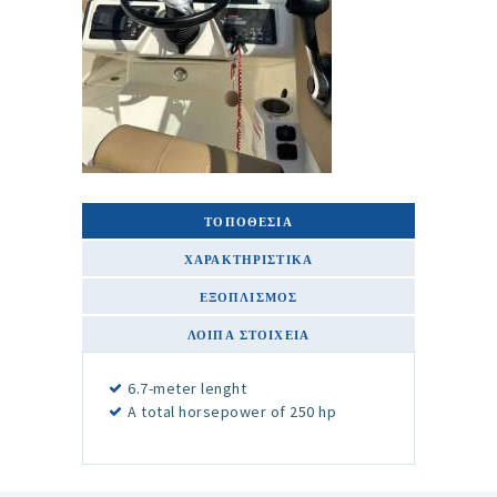
ΤΟΠΟΘΕΣΙΑ
ΧΑΡΑΚΤΗΡΙΣΤΙΚΆ
ΕΞΟΠΛΙΣΜΌΣ
ΛΟΙΠΆ ΣΤΟΙΧΕΊΑ
6.7-meter lenght
A total horsepower of 250 hp